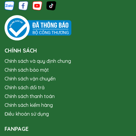
CHÍNH SÁCH
Chính sách và quy định chung
Chính sách bảo mật
Chính sách vận chuyển
Chính sách đổi trả
Chính sách thanh toán
Chính sách kiểm hàng
Điều khoản sử dụng
FANPAGE