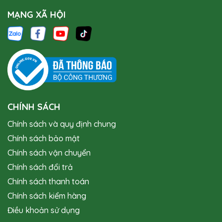
MẠNG XÃ HỘI
CHÍNH SÁCH
Chính sách và quy định chung
Chính sách bảo mật
Chính sách vận chuyển
Chính sách đổi trả
Chính sách thanh toán
Chính sách kiểm hàng
Điều khoản sử dụng