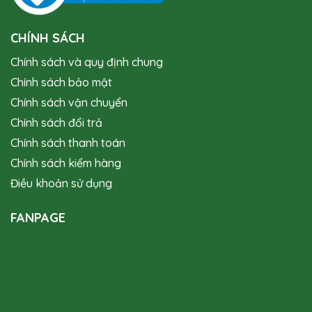
CHÍNH SÁCH
Chính sách và quy định chung
Chính sách bảo mật
Chính sách vận chuyển
Chính sách đổi trả
Chính sách thanh toán
Chính sách kiểm hàng
Điều khoản sử dụng
FANPAGE