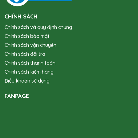
CHÍNH SÁCH
Chính sách và quy định chung
Chính sách bảo mật
Chính sách vận chuyển
Chính sách đổi trả
Chính sách thanh toán
Chính sách kiểm hàng
Điều khoản sử dụng
FANPAGE